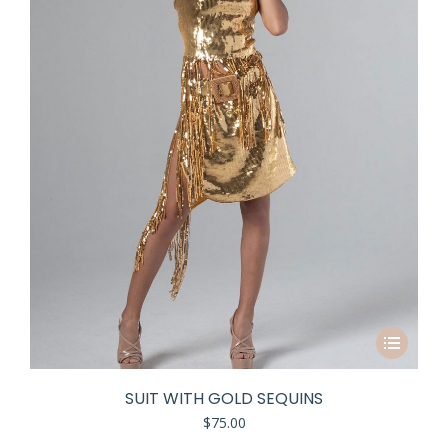
SUIT WITH GOLD SEQUINS
$
75.00