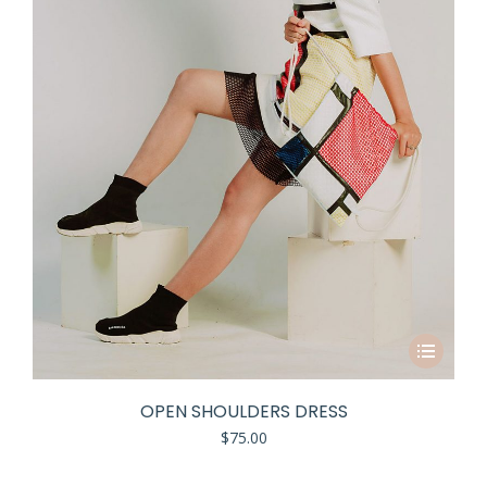
OPEN SHOULDERS DRESS
$
75.00