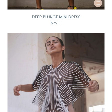
DEEP PLUNGE MINI DRESS
$
75.00