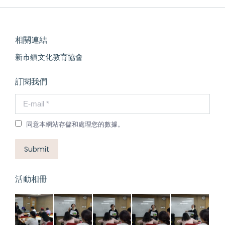
相關連結
新市鎮文化教育協會
訂閱我們
E-mail *
同意本網站存儲和處理您的數據。
Submit
活動相冊