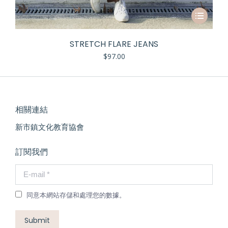
STRETCH FLARE JEANS
$
97.00
相關連結
新市鎮文化教育協會
訂閱我們
E-mail *
同意本網站存儲和處理您的數據。
Submit