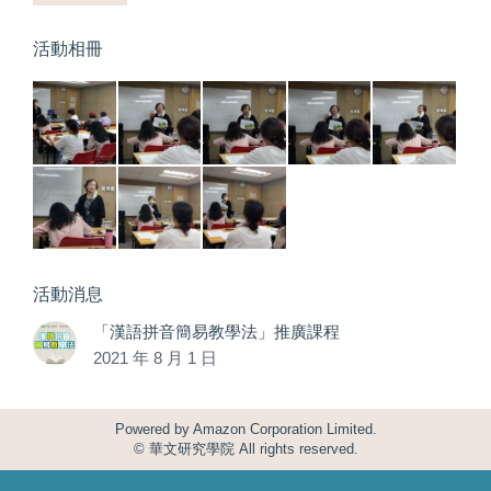
活動相冊
活動消息
「漢語拼音簡易教學法」推廣課程
2021 年 8 月 1 日
Powered by
Amazon Corporation Limited.
© 華文研究學院 All rights reserved.