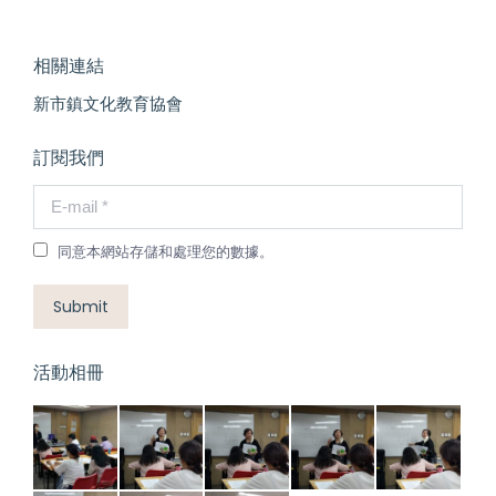
相關連結
新市鎮文化教育協會
訂閱我們
E-mail *
同意本網站存儲和處理您的數據。
Submit
活動相冊