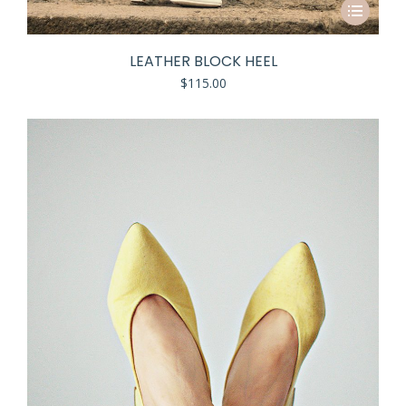
LEATHER BLOCK HEEL
$
115.00