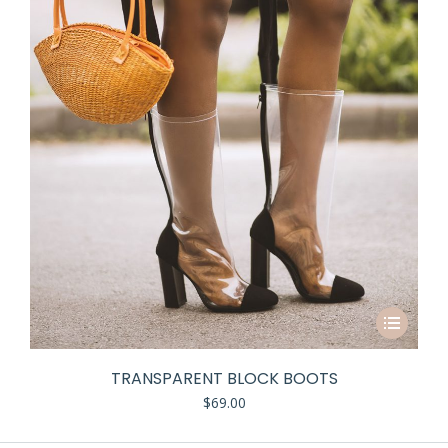
TRANSPARENT BLOCK BOOTS
$
69.00