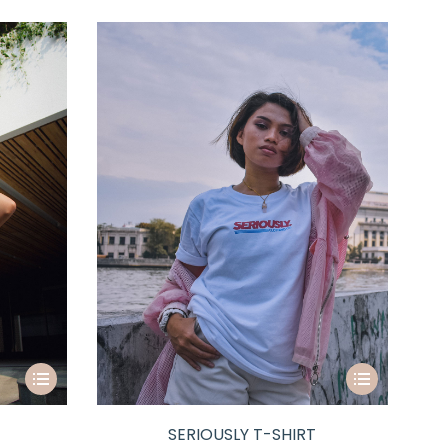
SERIOUSLY T-SHIRT