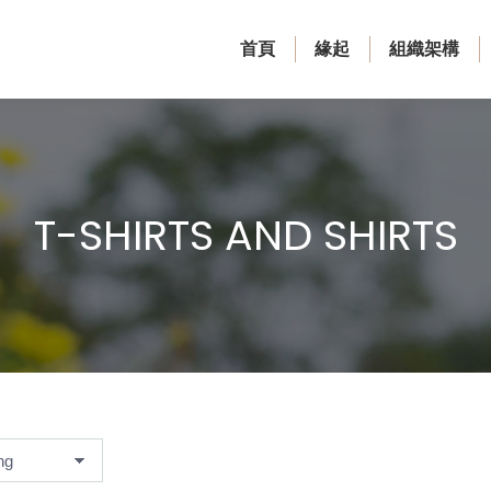
首頁
緣起
組織架構
T-SHIRTS AND SHIRTS