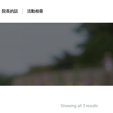
院長的話
活動相冊
Showing all 3 results