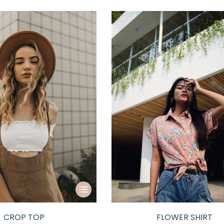
CROP TOP
FLOWER SHIRT