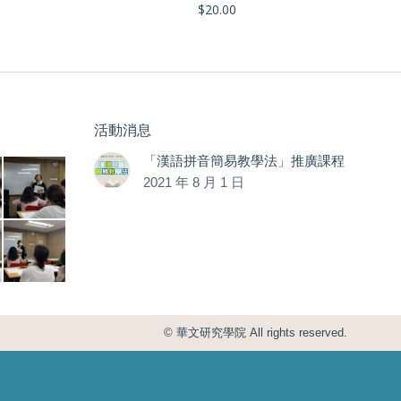
$
20.00
活動消息
「漢語拼音簡易教學法」推廣課程
2021 年 8 月 1 日
© 華文研究學院 All rights reserved.