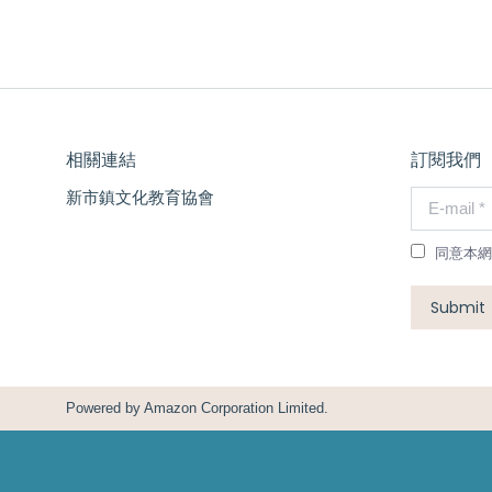
相關連結
訂閱我們
新市鎮文化教育協會
E-mail *
同意本網
Submit
Powered by
Amazon Corporation Limited.