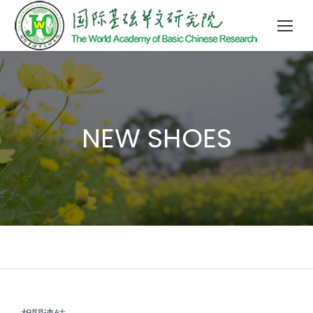
NEW SHOES