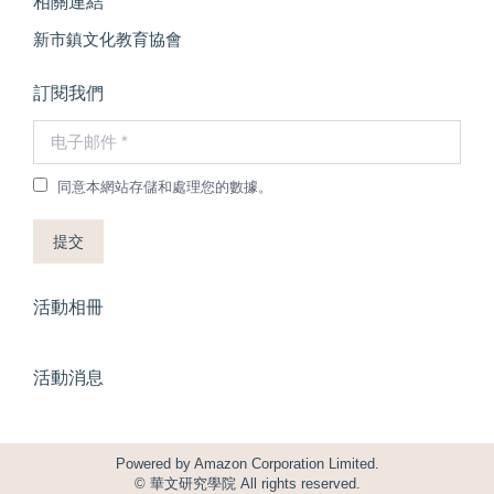
相關連結
新市鎮文化教育協會
訂閱我們
电子邮件 *
同意本網站存儲和處理您的數據。
提交
活動相冊
活動消息
Powered by
Amazon Corporation Limited.
© 華文研究學院 All rights reserved.