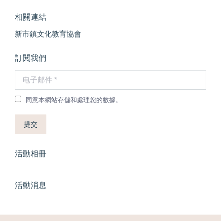
相關連結
新市鎮文化教育協會
訂閱我們
电子邮件 *
同意本網站存儲和處理您的數據。
提交
活動相冊
活動消息