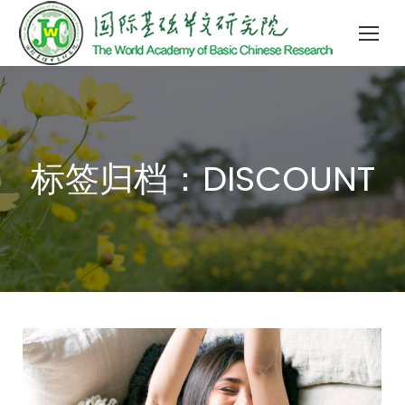
标签归档：
DISCOUNT