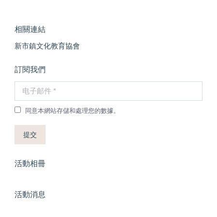
相關連結
新市鎮文化教育協會
訂閱我們
电子邮件 *
同意本網站存儲和處理您的數據。
提交
活動相冊
活動消息