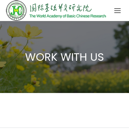
WORK WITH US