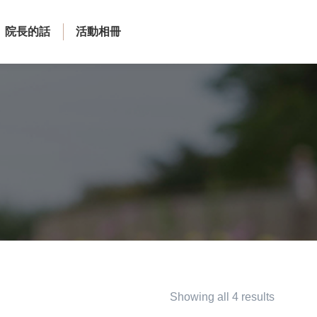
院長的話
活動相冊
Showing all 4 results