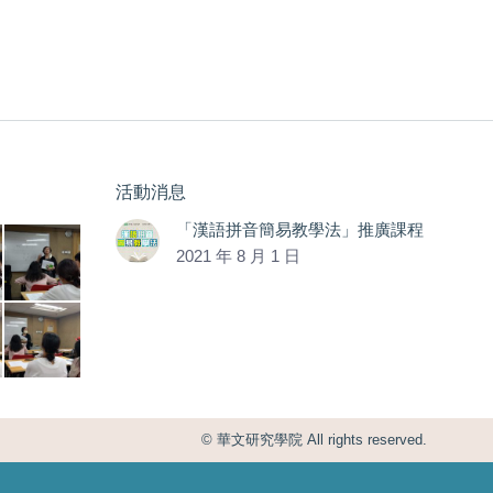
活動消息
「漢語拼音簡易教學法」推廣課程
2021 年 8 月 1 日
© 華文研究學院 All rights reserved.