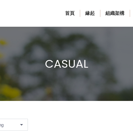
首頁
緣起
組織架構
CASUAL