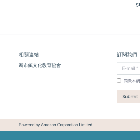
S
相關連結
訂閱我們
新市鎮文化教育協會
E-mail *
同意本網
Submit
Powered by
Amazon Corporation Limited.