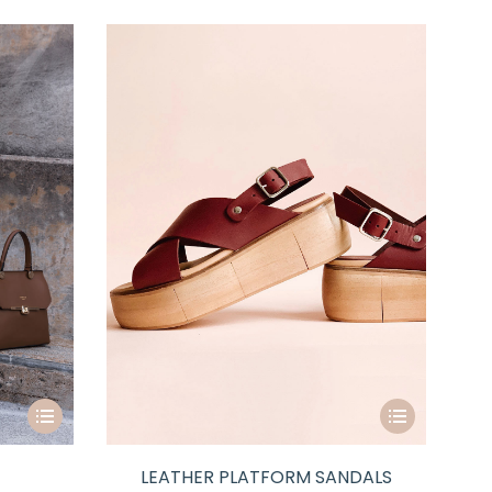
LEATHER PLATFORM SANDALS