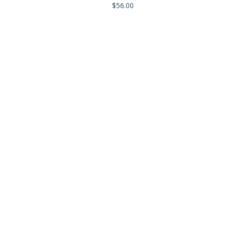
$
56.00