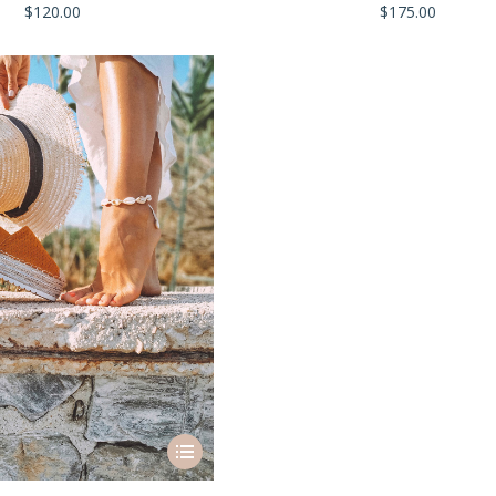
$
120.00
$
175.00