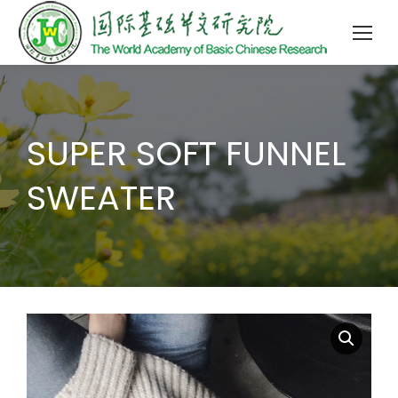
SUPER SOFT FUNNEL
SWEATER