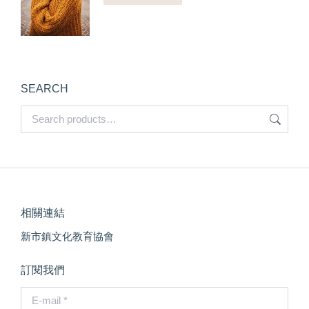
SEARCH
相關連結
新市鎮文化教育協會
訂閱我們
E-mail *