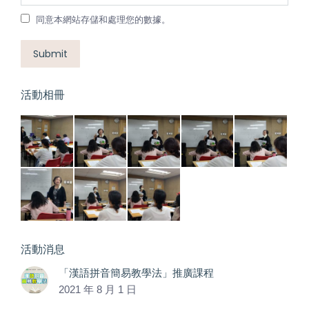
同意本網站存儲和處理您的數據。
Submit
活動相冊
活動消息
「漢語拼音簡易教學法」推廣課程
2021 年 8 月 1 日