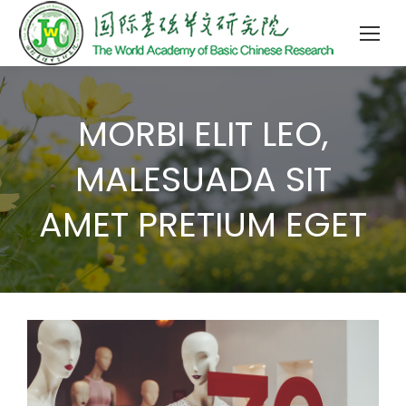
MORBI ELIT LEO,
MALESUADA SIT
AMET PRETIUM EGET