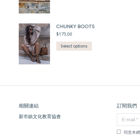
CHUNKY BOOTS
$
175.00
Select options
相關連結
訂閱我們
新市鎮文化教育協會
E-mail *
同意本網