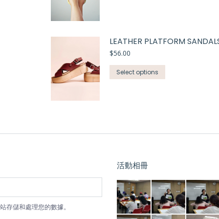
LEATHER PLATFORM SANDAL
$
56.00
Select options
活動相冊
站存儲和處理您的數據。