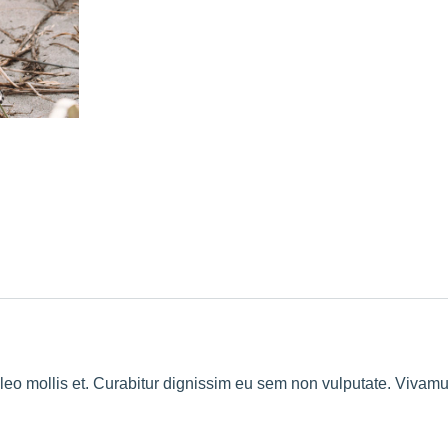
m leo mollis et. Curabitur dignissim eu sem non vulputate. Vivamu