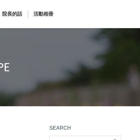
院長的話
活動相冊
PE
SEARCH